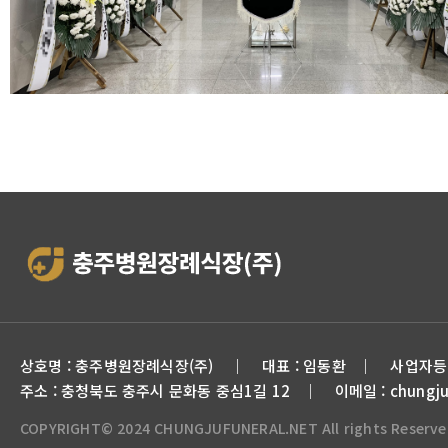
상호명 : 충주병원장례식장(주) ｜ 대표 : 임동환 ｜ 사업자등록번호
주소 : 충청북도 충주시 문화동 중심1길 12
｜
이메일 : chungju
COPYRIGHT© 2024 CHUNGJUFUNERAL.NET All rights Reserve