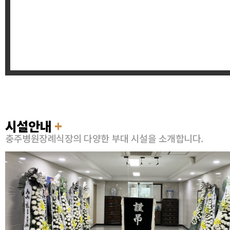
시설안내
+
충주병원장례식장의 다양한 부대 시설을 소개합니다.