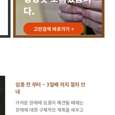
다.
고인검색 바로가기 +
임종 전 부터 ~ 3일째 까지 절차 안
내
가까운 장례에 임종이 예견될 때에는
장례에 대한 구체적인 계획을 세우고