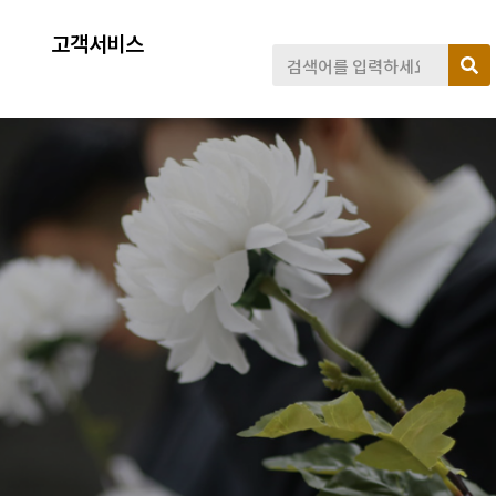
고객서비스