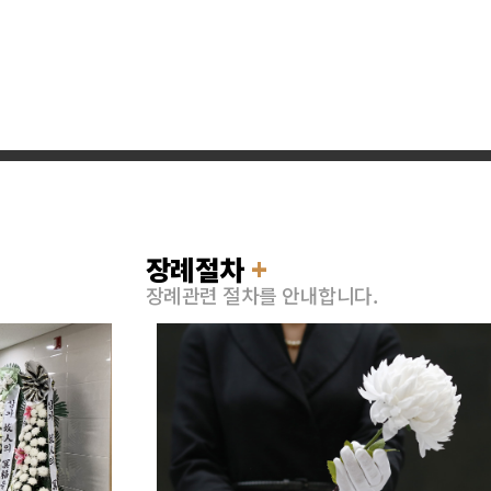
장례절차
+
장례관련 절차를 안내합니다.