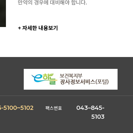
만약의 경우에 대비해야 합니다.
+ 자세한 내용보기
-5100~5102
043–845-
팩스번호
5103