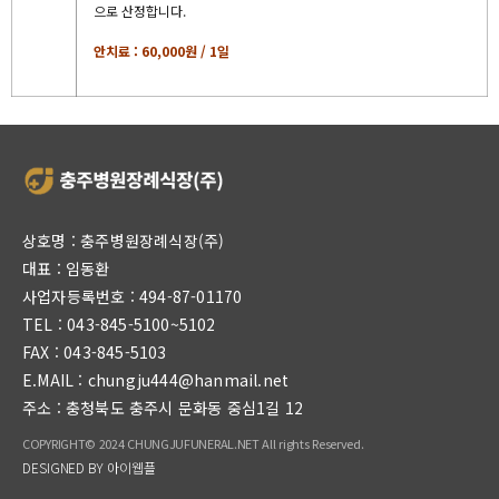
으로 산정합니다.
안치료 : 60,000원 / 1일
상호명 : 충주병원장례식장(주)
대표 : 임동환
사업자등록번호 : 494-87-01170
TEL : 043-845-5100~5102
FAX : 043-845-5103
E.MAIL : chungju444@hanmail.net
주소 : 충청북도 충주시 문화동 중심1길 12
COPYRIGHT© 2024 CHUNGJUFUNERAL.NET All rights Reserved.
DESIGNED BY 아이웹플